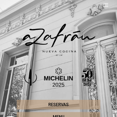
RESERVAS
MENU