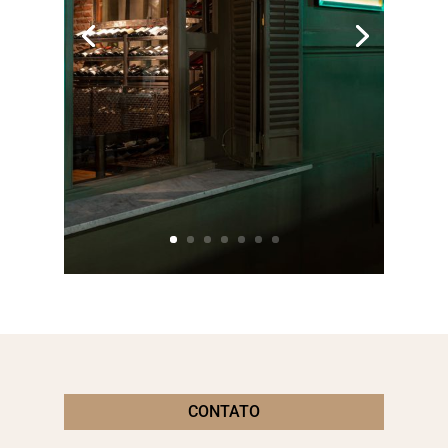
CONTATO